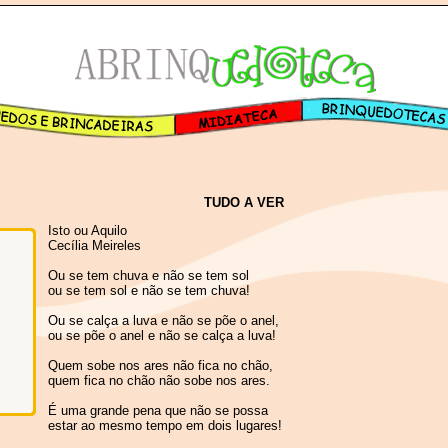
TUDO A VER
Isto ou Aquilo
Cecília Meireles
Ou se tem chuva e não se tem sol
ou se tem sol e não se tem chuva!
Ou se calça a luva e não se põe o anel,
ou se põe o anel e não se calça a luva!
Quem sobe nos ares não fica no chão,
quem fica no chão não sobe nos ares.
É uma grande pena que não se possa
estar ao mesmo tempo em dois lugares!