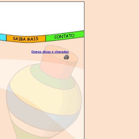
Outras dicas e charadas