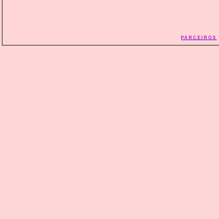
PARCEIROS