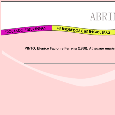
PINTO, Elenice Facion e Ferreira (1988).
Atividade music