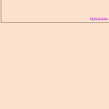
PARCEIROS