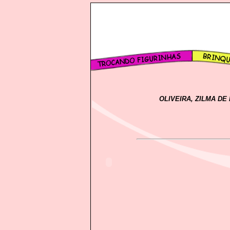
OLIVEIRA, ZILMA DE