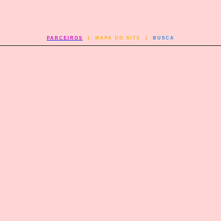
PARCEIROS
|
MAPA DO SITE
|
BUSCA