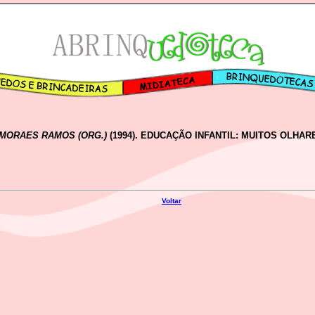
 MORAES RAMOS (ORG.)
(1994). EDUCAÇÃO INFANTIL: MUITOS OLHARE
Voltar