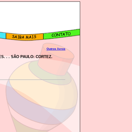
Outros livros
S. . . SÃO PAULO: CORTEZ.