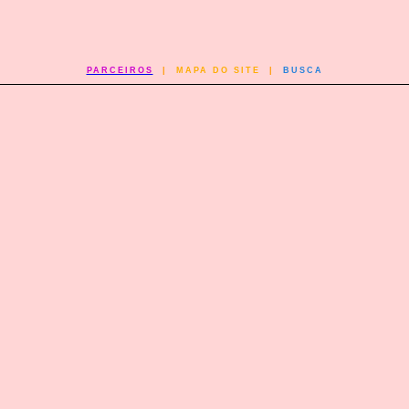
PARCEIROS
|
MAPA DO SITE
|
BUSCA