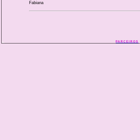
Fabiana
PARCEIROS