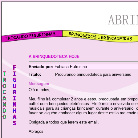
A BRINQUEDOTECA HOJE
Enviado por:
Fabiana Eufrosino
Título:
Procurando brinquedoteca para aniversário
Mensagem
Olá a todos,
Meu filho irá completar 2 anos e estou preocupada em propor
buffet com brinquedos eletrônicos. Ele é muito envolvido co
musicais para as crianças brincarem durante o aniversário, 
favor se alguém conhecer algum lugar deste estilo me envie 
Obrigada a todos que lerem este email.
Abraços