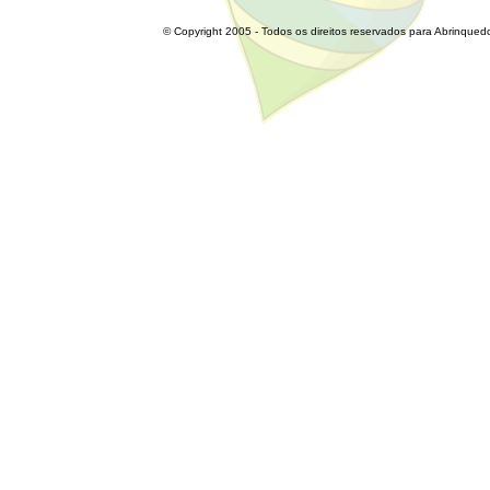
© Copyright 2005 - Todos os direitos reservados para Abrinqued