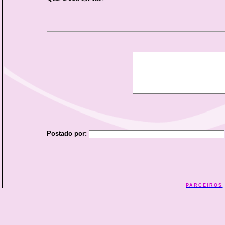
Postado por:
PARCEIROS