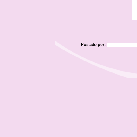
Postado por: