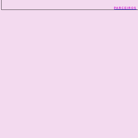
PARCEIROS