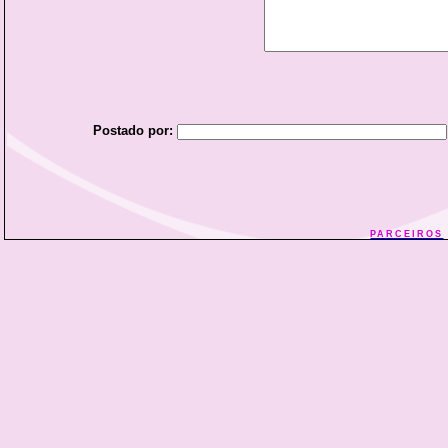
Postado por:
PARCEIROS