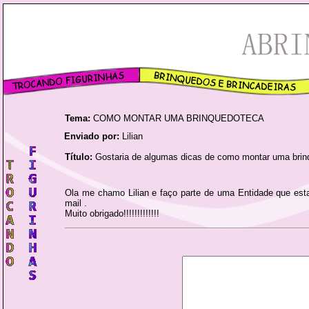
Tema:
COMO MONTAR UMA BRINQUEDOTECA
Enviado por:
Lilian
Título:
Gostaria de algumas dicas de como montar uma brin
Ola me chamo Lilian e faço parte de uma Entidade que est
mail .
Muito obrigado!!!!!!!!!!!!!