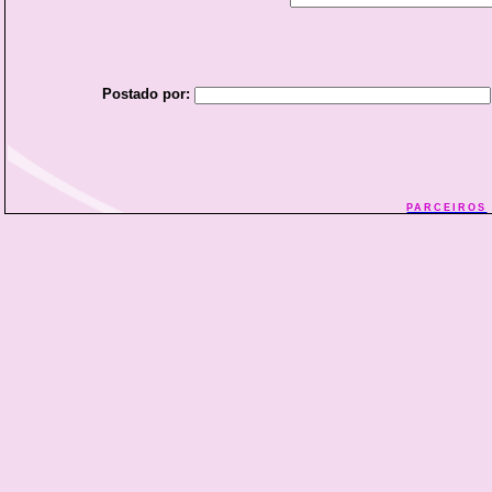
Postado por:
PARCEIROS