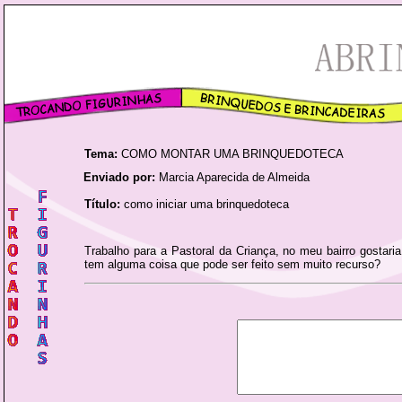
Tema:
COMO MONTAR UMA BRINQUEDOTECA
Enviado por:
Marcia Aparecida de Almeida
Título:
como iniciar uma brinquedoteca
Trabalho para a Pastoral da Criança, no meu bairro gostari
tem alguma coisa que pode ser feito sem muito recurso?