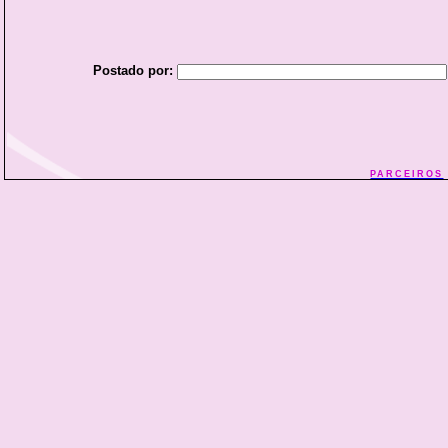
Postado por:
PARCEIROS