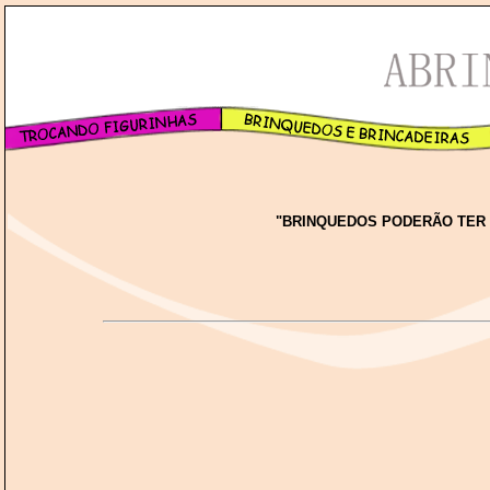
"BRINQUEDOS PODERÃO TER 