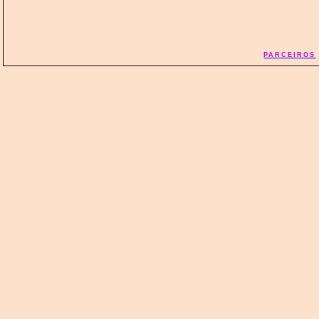
PARCEIROS