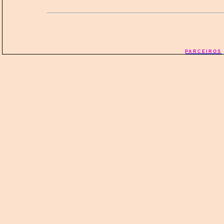
PARCEIROS