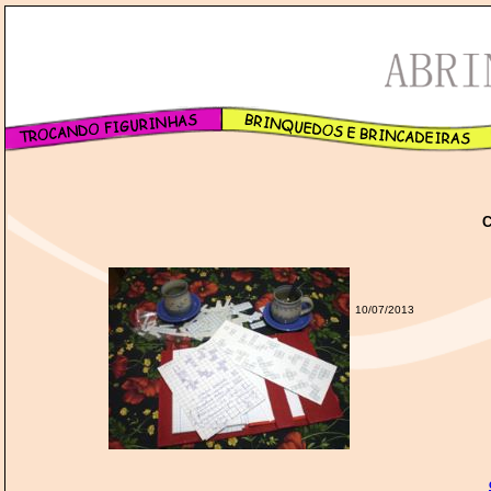
10/07/2013