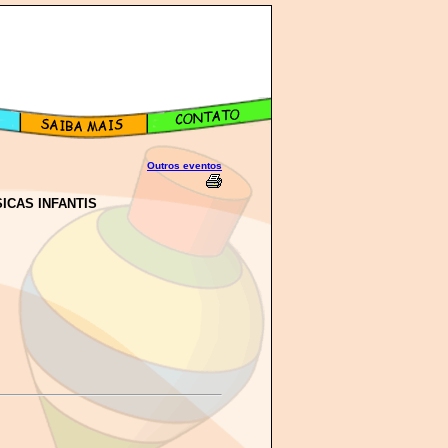
Outros eventos
ICAS INFANTIS