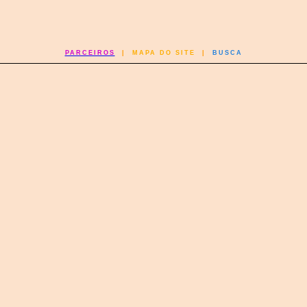
PARCEIROS
|
MAPA DO SITE
|
BUSCA